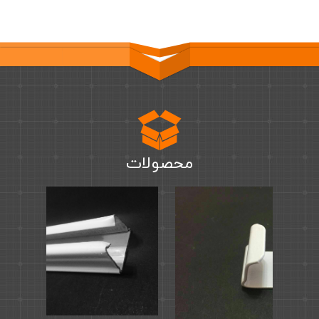
محصولات