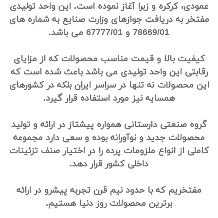
عمودی، کرکره و زبرا آغاز نموده است. این واحد تولیدی
مفتخر به دریافت جوازهای وزارت صنایع به شماره های
78669/01 و 67777/01 می باشد.
کیفیت بالا و قیمت مناسب محصولات که از مزایای
رقابتی این واحد تولیدی می باشد باعث شده است که
این محصولات نه تنها در سراسر ایران بلکه در کشورهای
همسایه نیز مورد استفاده قرار گیرد.
گروه صنعتی دارستانی همواره پیشتاز در ارائه و تولید
محصولات جدید و نوآورانه بوده و سعی دارد مجموعه
کاملی از انواع ملزومات پرده را در اختیار صنف تزئینات
داخلی کشور قرار دهد.
مفتخریم که با حدود نیم قرن تجربه پیشرو در ارائه
برترین محصولات روز دنیا هستیم.