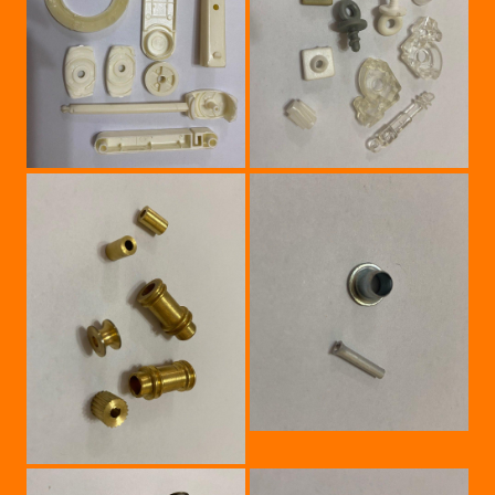
نمونه کارهای ما