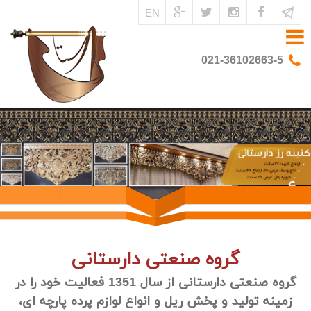
EN
021-36102663-5
گروه صنعتی دارستانی
گروه صنعتی دارستانی از سال 1351 فعالیت خود را در
زمینه تولید و پخش ریل و انواع لوازم پرده پارچه ای،