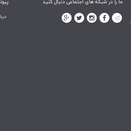
ما را در شبکه های اجتماعی دنبال کنید
پیون
دربا