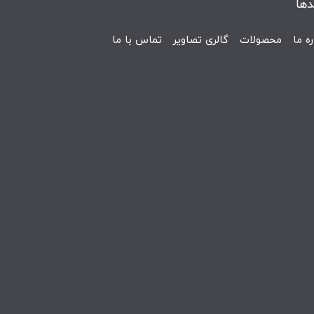
دها
ره ما
محصولات
گالری تصاویر
تماس با ما