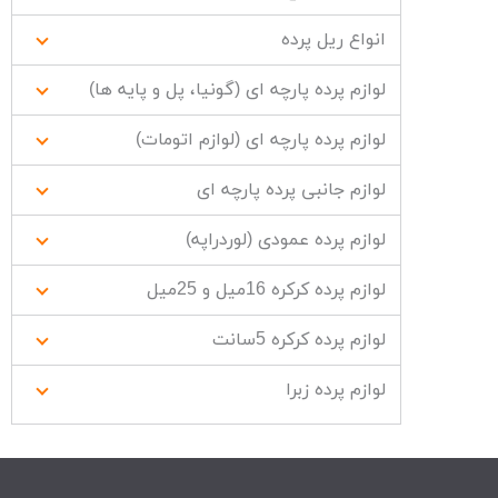
انواع ریل پرده
لوازم پرده پارچه ای (گونیا، پل و پایه ها)
لوازم پرده پارچه ای (لوازم اتومات)
لوازم جانبی پرده پارچه ای
لوازم پرده عمودی (لوردراپه)
لوازم پرده کرکره 16میل و 25میل
لوازم پرده کرکره 5سانت
لوازم پرده زبرا