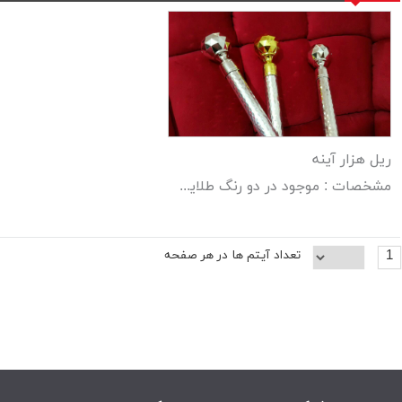
ریل هزار آینه
مشخصات : موجود در دو رنگ طلایی و نقره ای
1
تعداد آیتم ها در هر صفحه