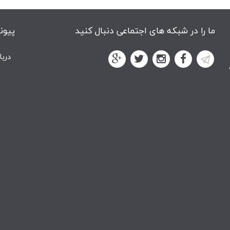
ما را در شبکه های اجتماعی دنبال کنید
پیون
دربا