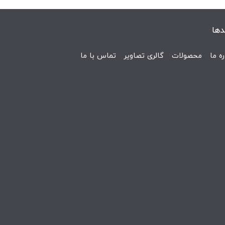
دها
ره ما
محصولات
گالری تصاویر
تماس با ما