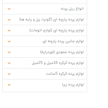
انواع ریل پرده
لوازم پرده پارچه ای (گونیا، پل و پایه ها)
لوازم پرده پارچه ای (لوازم اتومات)
لوازم جانبی پرده پارچه ای
لوازم پرده عمودی (لوردراپه)
لوازم پرده کرکره 16میل و 25میل
لوازم پرده کرکره 5سانت
لوازم پرده زبرا