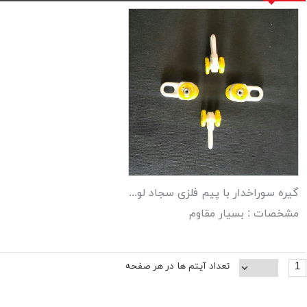
گیره سوراخدار با پیم فلزی سجاد لوکس
مشخصات : بسیار مقاوم
1
تعداد آیتم ها در هر صفحه