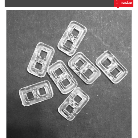
1
صفحه