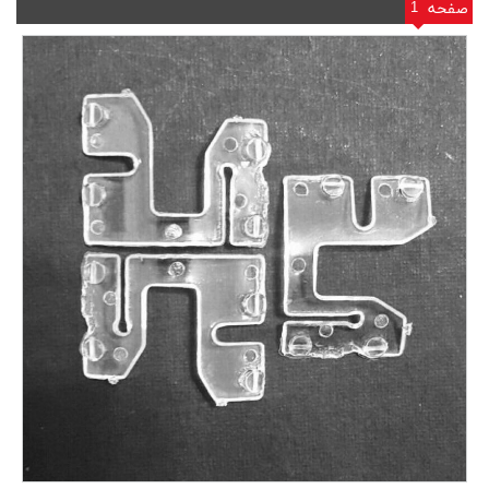
1
صفحه