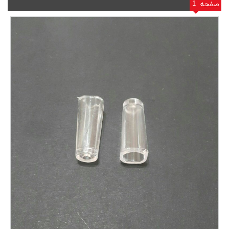
1
صفحه